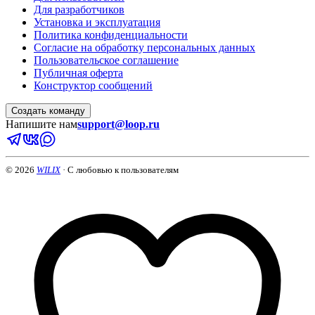
Для разработчиков
Установка и эксплуатация
Политика конфиденциальности
Согласие на обработку персональных данных
Пользовательское соглашение
Публичная оферта
Конструктор сообщений
Создать команду
Напишите нам
support@loop.ru
©
2026
WILIX
·
С любовью к пользователям