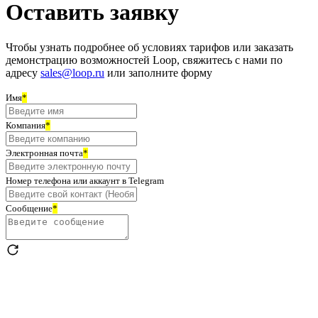
Оставить заявку
Чтобы узнать подробнее об условиях тарифов или заказать
демонстрацию возможностей Loop, свяжитесь с нами по
адресу
sales@loop.ru
или заполните форму
Имя
*
Компания
*
Электронная почта
*
Номер телефона или аккаунт в Telegram
Сообщение
*