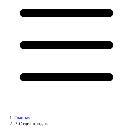
Главная
Отдел продаж