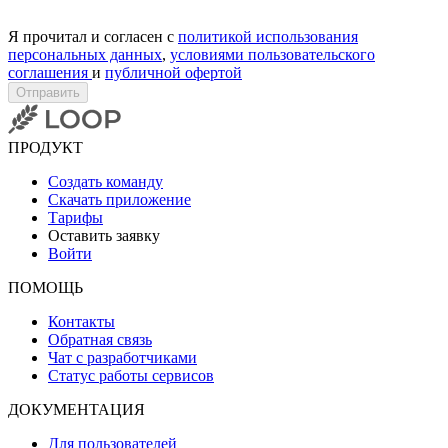
Я прочитал и согласен с
политикой использования
персональных данных
,
условиями пользовательского
соглашения
и
публичной офертой
Отправить
ПРОДУКТ
Создать команду
Скачать приложение
Тарифы
Оставить заявку
Войти
ПОМОЩЬ
Контакты
Обратная связь
Чат с разработчиками
Статус работы сервисов
ДОКУМЕНТАЦИЯ
Для пользователей