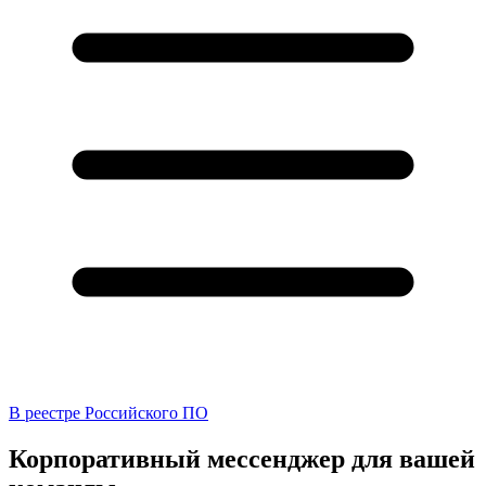
В реестре Российского ПО
Корпоративный мессенджер для вашей