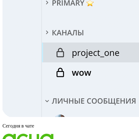
Сегодня в чате