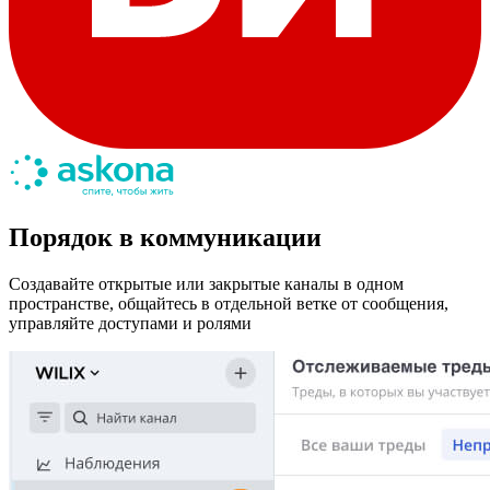
Порядок в коммуникации
Создавайте открытые или закрытые каналы в одном
пространстве, общайтесь в отдельной ветке от сообщения,
управляйте доступами и ролями