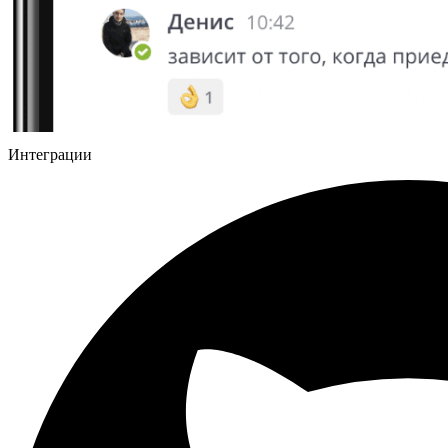
Интеграции