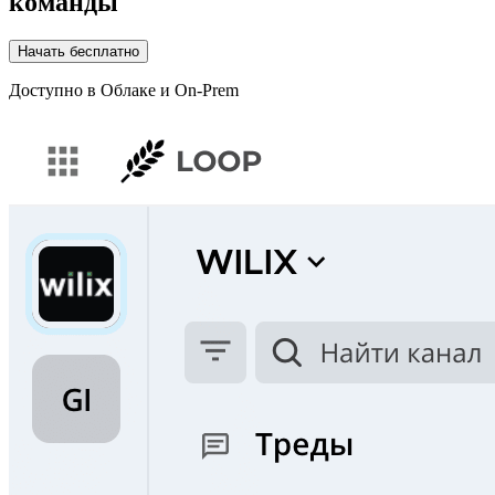
команды
Начать бесплатно
Доступно в Облаке и On-Prem