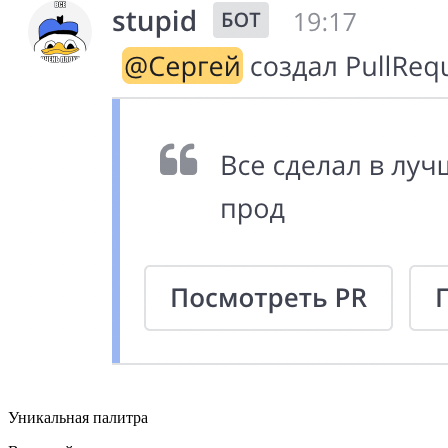
Уникальная палитра