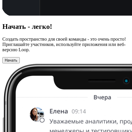
Начать - легко!
Создать пространство для своей команды - это очень просто!
Приглашайте участников, используйте приложения или веб-
версию Loop.
Начать