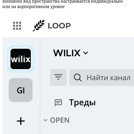
Внешний вид пространства настраивается индивидуально
или на корпоративном уровне