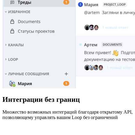
Интеграции без границ
Множество возможных интеграций благодаря открытому API,
позволяющему управлять вашим Loop без ограничений